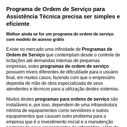
Programa de Ordem de Serviço para
Assistência Técnica precisa ser simples e
eficiente
Melhor ainda se for um programa de ordem de serviço
com modelo de acesso grátis
Existe no mercado uma infinidade de
Programas de
Ordem de Serviço
que contemplam desde o controle de
licitações até demandas internas de pequenas
empresas, estes
programas de ordem de serviço
possuem níveis diferentes de dificuldade para o usuário
final, em muitos casos, fazendo com que o empresário
dependa de mão de obra especializada de seus
atendentes e técnicos para a utilização destes sistemas.
Muitos destes
programas para ordens de serviço
são
instaláveis e, por isso, dependem de uma infraestrutura
mínima de equipamentos como servidores e outros
equipamentos que causam outro problema para a
empresa que é o investimento inicial e a manutenção