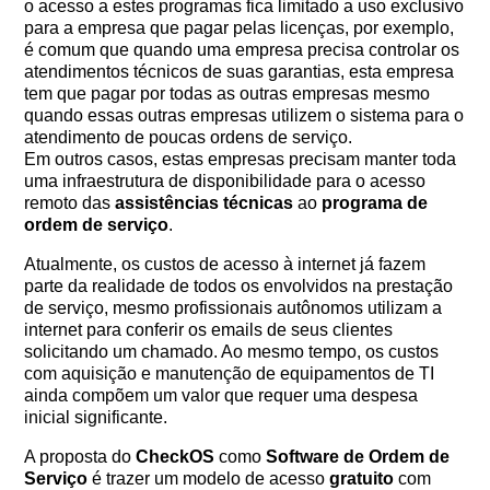
o acesso a estes programas fica limitado a uso exclusivo
para a empresa que pagar pelas licenças, por exemplo,
é comum que quando uma empresa precisa controlar os
atendimentos técnicos de suas garantias, esta empresa
tem que pagar por todas as outras empresas mesmo
quando essas outras empresas utilizem o sistema para o
atendimento de poucas ordens de serviço.
Em outros casos, estas empresas precisam manter toda
uma infraestrutura de disponibilidade para o acesso
remoto das
assistências técnicas
ao
programa de
ordem de serviço
.
Atualmente, os custos de acesso à internet já fazem
parte da realidade de todos os envolvidos na prestação
de serviço, mesmo profissionais autônomos utilizam a
internet para conferir os emails de seus clientes
solicitando um chamado. Ao mesmo tempo, os custos
com aquisição e manutenção de equipamentos de TI
ainda compõem um valor que requer uma despesa
inicial significante.
A proposta do
CheckOS
como
Software de Ordem de
Serviço
é trazer um modelo de acesso
gratuito
com