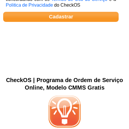
Politica de Privacidade
do CheckOS
CheckOS | Programa de Ordem de Serviço
Online, Modelo CMMS Gratis