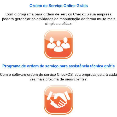
Ordem de Serviço Online Grátis
Com o programa para ordem de serviço CheckOS sua empresa
poderá gerenciar as atividades de manutenção de forma muito mais
simples e eficaz.
Programa de ordem de serviço para assistência técnica grátis
Com o software ordem de serviço CheckOS, sua empresa estará cada
vez mais próxima de seus clientes.