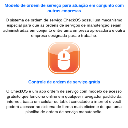
Modelo de ordem de serviço para atuação em conjunto com
outras empresas
O sistema de ordem de serviço CheckOS possui um mecanismo
especial para que as ordens de serviços de manutenção sejam
administradas em conjunto entre uma empresa aprovadora e outra
empresa designada para o trabalho.
Controle de ordem de serviço grátis
O CheckOS é um app ordem de serviço com modelo de acesso
gratuito que funciona online em qualquer navegador padrão da
internet, basta um celular ou tablet conectado à internet e você
poderá acessar ao sistema de forma mais eficiente do que uma
planilha de ordem de serviço manutenção.