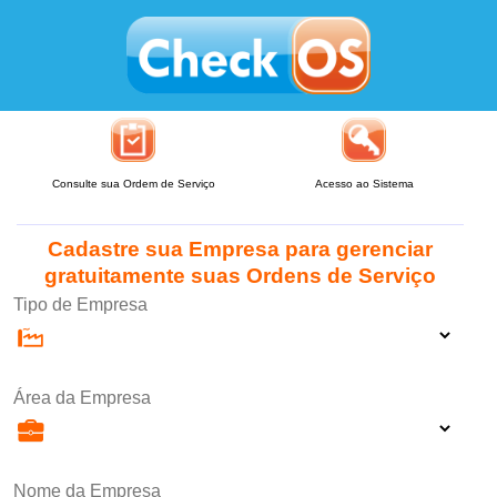
Consulte sua Ordem de Serviço
Acesso ao Sistema
Cadastre sua Empresa para gerenciar
gratuitamente suas Ordens de Serviço
Tipo de Empresa
Área da Empresa
Nome da Empresa